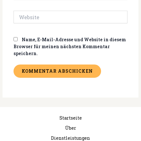
Adresse*
Website
Name, E-Mail-Adresse und Website in diesem
Browser für meinen nächsten Kommentar
speichern.
Startseite
Über
Dienstleistungen