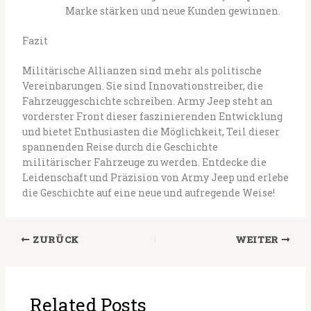
Marke stärken und neue Kunden gewinnen.
Fazit
Militärische Allianzen sind mehr als politische
Vereinbarungen. Sie sind Innovationstreiber, die
Fahrzeuggeschichte schreiben. Army Jeep steht an
vorderster Front dieser faszinierenden Entwicklung
und bietet Enthusiasten die Möglichkeit, Teil dieser
spannenden Reise durch die Geschichte
militärischer Fahrzeuge zu werden. Entdecke die
Leidenschaft und Präzision von Army Jeep und erlebe
die Geschichte auf eine neue und aufregende Weise!
ZURÜCK
WEITER
Related Posts