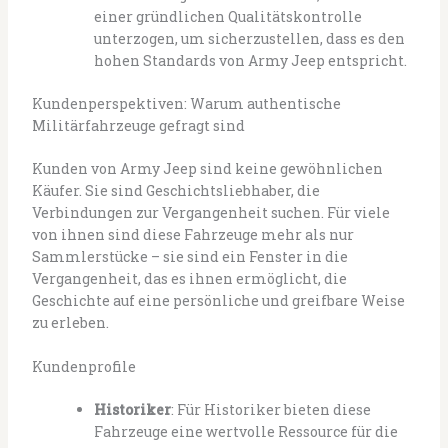
einer gründlichen Qualitätskontrolle
unterzogen, um sicherzustellen, dass es den
hohen Standards von Army Jeep entspricht.
Kundenperspektiven: Warum authentische
Militärfahrzeuge gefragt sind
Kunden von Army Jeep sind keine gewöhnlichen
Käufer. Sie sind Geschichtsliebhaber, die
Verbindungen zur Vergangenheit suchen. Für viele
von ihnen sind diese Fahrzeuge mehr als nur
Sammlerstücke – sie sind ein Fenster in die
Vergangenheit, das es ihnen ermöglicht, die
Geschichte auf eine persönliche und greifbare Weise
zu erleben.
Kundenprofile
Historiker
: Für Historiker bieten diese
Fahrzeuge eine wertvolle Ressource für die