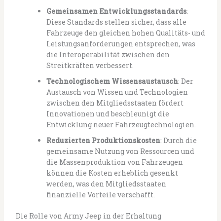
Gemeinsamen Entwicklungsstandards
:
Diese Standards stellen sicher, dass alle
Fahrzeuge den gleichen hohen Qualitäts- und
Leistungsanforderungen entsprechen, was
die Interoperabilität zwischen den
Streitkräften verbessert.
Technologischem Wissensaustausch
: Der
Austausch von Wissen und Technologien
zwischen den Mitgliedsstaaten fördert
Innovationen und beschleunigt die
Entwicklung neuer Fahrzeugtechnologien.
Reduzierten Produktionskosten
: Durch die
gemeinsame Nutzung von Ressourcen und
die Massenproduktion von Fahrzeugen
können die Kosten erheblich gesenkt
werden, was den Mitgliedsstaaten
finanzielle Vorteile verschafft.
Die Rolle von Army Jeep in der Erhaltung