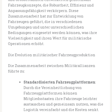
Fahrzeugkonzepte, die Robustheit, Effizienz und
Anpassungsfähigkeit verkörpern. Diese
Zusammenarbeit hat zur Entwicklung von
Fahrzeugen geführt, die in verschiedenen
Umgebungen und unter unterschiedlichen
Bedingungen eingesetzt werden können, was ihre
Vielseitigkeit und ihren Wert für militärische
Operationen erhöht.
Die Evolution militärischer Fahrzeugproduktion
Die Zusammenarbeit zwischen Militärallianzen
führte zu:
Standardisierten Fahrzeugplattformen
:
Durch die Vereinheitlichung von
Fahrzeugplattformen können
Mitgliedsstaaten ihre Fahrzeuge leichter
austauschen und gemeinsam nutzen, was die
Logistik vereinfacht und die Kosten senkt.