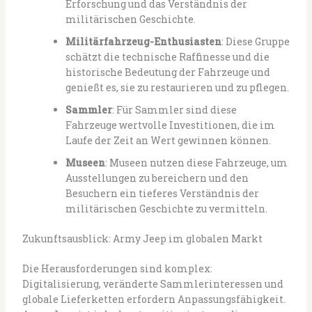
Erforschung und das Verständnis der
militärischen Geschichte.
Militärfahrzeug-Enthusiasten
: Diese Gruppe
schätzt die technische Raffinesse und die
historische Bedeutung der Fahrzeuge und
genießt es, sie zu restaurieren und zu pflegen.
Sammler
: Für Sammler sind diese
Fahrzeuge wertvolle Investitionen, die im
Laufe der Zeit an Wert gewinnen können.
Museen
: Museen nutzen diese Fahrzeuge, um
Ausstellungen zu bereichern und den
Besuchern ein tieferes Verständnis der
militärischen Geschichte zu vermitteln.
Zukunftsausblick: Army Jeep im globalen Markt
Die Herausforderungen sind komplex:
Digitalisierung, veränderte Sammlerinteressen und
globale Lieferketten erfordern Anpassungsfähigkeit.