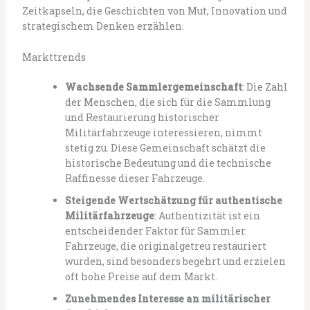
Zeitkapseln, die Geschichten von Mut, Innovation und
strategischem Denken erzählen.
Markttrends
Wachsende Sammlergemeinschaft
: Die Zahl
der Menschen, die sich für die Sammlung
und Restaurierung historischer
Militärfahrzeuge interessieren, nimmt
stetig zu. Diese Gemeinschaft schätzt die
historische Bedeutung und die technische
Raffinesse dieser Fahrzeuge.
Steigende Wertschätzung für authentische
Militärfahrzeuge
: Authentizität ist ein
entscheidender Faktor für Sammler.
Fahrzeuge, die originalgetreu restauriert
wurden, sind besonders begehrt und erzielen
oft hohe Preise auf dem Markt.
Zunehmendes Interesse an militärischer