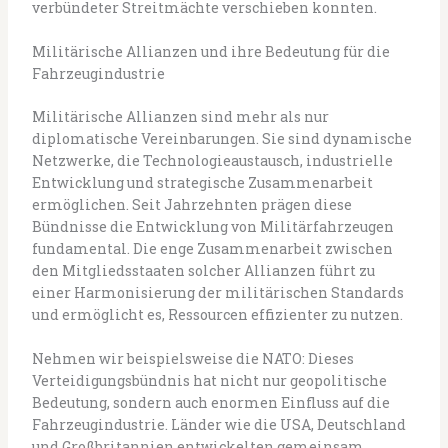
verbündeter Streitmächte verschieben konnten.
Militärische Allianzen und ihre Bedeutung für die
Fahrzeugindustrie
Militärische Allianzen sind mehr als nur
diplomatische Vereinbarungen. Sie sind dynamische
Netzwerke, die Technologieaustausch, industrielle
Entwicklung und strategische Zusammenarbeit
ermöglichen. Seit Jahrzehnten prägen diese
Bündnisse die Entwicklung von Militärfahrzeugen
fundamental. Die enge Zusammenarbeit zwischen
den Mitgliedsstaaten solcher Allianzen führt zu
einer Harmonisierung der militärischen Standards
und ermöglicht es, Ressourcen effizienter zu nutzen.
Nehmen wir beispielsweise die NATO: Dieses
Verteidigungsbündnis hat nicht nur geopolitische
Bedeutung, sondern auch enormen Einfluss auf die
Fahrzeugindustrie. Länder wie die USA, Deutschland
und Großbritannien entwickelten gemeinsam