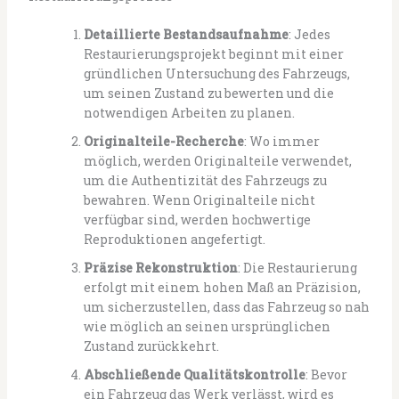
Detaillierte Bestandsaufnahme
: Jedes
Restaurierungsprojekt beginnt mit einer
gründlichen Untersuchung des Fahrzeugs,
um seinen Zustand zu bewerten und die
notwendigen Arbeiten zu planen.
Originalteile-Recherche
: Wo immer
möglich, werden Originalteile verwendet,
um die Authentizität des Fahrzeugs zu
bewahren. Wenn Originalteile nicht
verfügbar sind, werden hochwertige
Reproduktionen angefertigt.
Präzise Rekonstruktion
: Die Restaurierung
erfolgt mit einem hohen Maß an Präzision,
um sicherzustellen, dass das Fahrzeug so nah
wie möglich an seinen ursprünglichen
Zustand zurückkehrt.
Abschließende Qualitätskontrolle
: Bevor
ein Fahrzeug das Werk verlässt, wird es