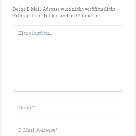
Deine E-Mail-Adresse wird nicht veröffentlicht.
Erforderliche Felder sind mit
*
markiert
Hier
eingeben…
Name*
E-
Mail-