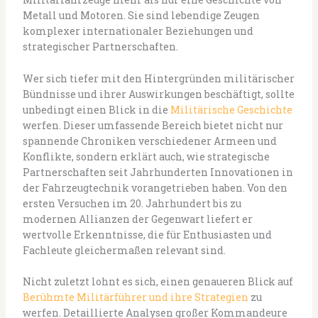
Metall und Motoren. Sie sind lebendige Zeugen
komplexer internationaler Beziehungen und
strategischer Partnerschaften.
Wer sich tiefer mit den Hintergründen militärischer
Bündnisse und ihrer Auswirkungen beschäftigt, sollte
unbedingt einen Blick in die
Militärische Geschichte
werfen. Dieser umfassende Bereich bietet nicht nur
spannende Chroniken verschiedener Armeen und
Konflikte, sondern erklärt auch, wie strategische
Partnerschaften seit Jahrhunderten Innovationen in
der Fahrzeugtechnik vorangetrieben haben. Von den
ersten Versuchen im 20. Jahrhundert bis zu
modernen Allianzen der Gegenwart liefert er
wertvolle Erkenntnisse, die für Enthusiasten und
Fachleute gleichermaßen relevant sind.
Nicht zuletzt lohnt es sich, einen genaueren Blick auf
Berühmte Militärführer und ihre Strategien
zu
werfen. Detaillierte Analysen großer Kommandeure