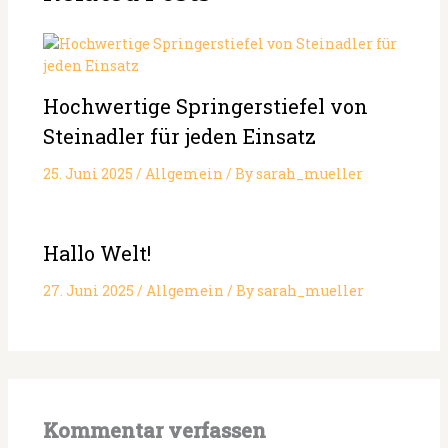
Hochwertige Springerstiefel von
Steinadler für jeden Einsatz
25. Juni 2025
/
Allgemein
/ By
sarah_mueller
Hallo Welt!
27. Juni 2025
/
Allgemein
/ By
sarah_mueller
Kommentar verfassen