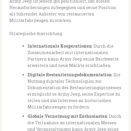
Army Jeep ist jedoch gut positioniert, um diesen
Herausforderungen zu begegnen und seine Position
als führender Anbieter von restaurierten
Militärfahrzeugen zu stärken.
Strategische Ausrichtung
Internationale Kooperationen
: Durch die
Zusammenarbeit mit internationalen
Partnern kann Army Jeep seine Reichweite
erweitern und neue Märkte erschließen.
Digitale Restaurierungsdokumentation
: Die
Nutzung digitaler Technologien zur
Dokumentation des Restaurierungsprozesses
ermöglicht es Army Jeep, seine Expertise zu
teilen und das Interesse an historischen
Militärfahrzeugen zu fördern.
Globale Vernetzung mit Enthusiasten
: Durch
die Teilnahme an internationalen Messen
und Veranstaltungen kann Army Jeep seine