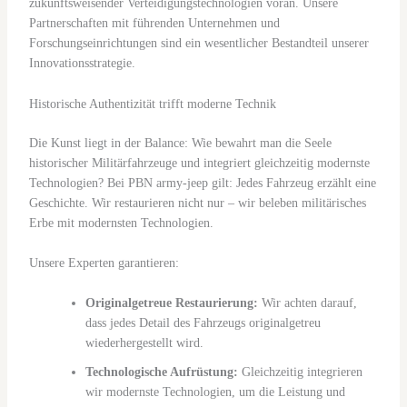
zukunftsweisender Verteidigungstechnologien voran. Unsere
Partnerschaften mit führenden Unternehmen und
Forschungseinrichtungen sind ein wesentlicher Bestandteil unserer
Innovationsstrategie.
Historische Authentizität trifft moderne Technik
Die Kunst liegt in der Balance: Wie bewahrt man die Seele
historischer Militärfahrzeuge und integriert gleichzeitig modernste
Technologien? Bei PBN army-jeep gilt: Jedes Fahrzeug erzählt eine
Geschichte. Wir restaurieren nicht nur – wir beleben militärisches
Erbe mit modernsten Technologien.
Unsere Experten garantieren:
Originalgetreue Restaurierung:
Wir achten darauf,
dass jedes Detail des Fahrzeugs originalgetreu
wiederhergestellt wird.
Technologische Aufrüstung:
Gleichzeitig integrieren
wir modernste Technologien, um die Leistung und