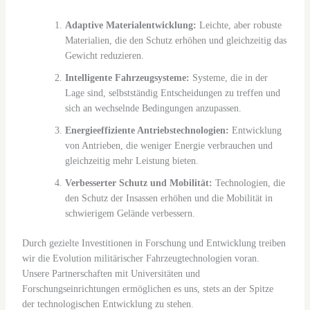
Adaptive Materialentwicklung:
Leichte, aber robuste
Materialien, die den Schutz erhöhen und gleichzeitig das
Gewicht reduzieren.
Intelligente Fahrzeugsysteme:
Systeme, die in der
Lage sind, selbstständig Entscheidungen zu treffen und
sich an wechselnde Bedingungen anzupassen.
Energieeffiziente Antriebstechnologien:
Entwicklung
von Antrieben, die weniger Energie verbrauchen und
gleichzeitig mehr Leistung bieten.
Verbesserter Schutz und Mobilität:
Technologien, die
den Schutz der Insassen erhöhen und die Mobilität in
schwierigem Gelände verbessern.
Durch gezielte Investitionen in Forschung und Entwicklung treiben
wir die Evolution militärischer Fahrzeugtechnologien voran.
Unsere Partnerschaften mit Universitäten und
Forschungseinrichtungen ermöglichen es uns, stets an der Spitze
der technologischen Entwicklung zu stehen.