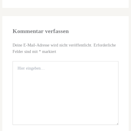
Kommentar verfassen
Deine E-Mail-Adresse wird nicht veröffentlicht.
Erforderliche
Felder sind mit
*
markiert
Hier
eingeben…