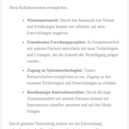
Diese Kollaborationen ermöglichen:
Wissensaustausch:
Durch den Austausch von Wissen
und Erfahrungen können wir schneller auf neue
Entwicklungen reagieren.
Gemeinsame Forschungsprojekte:
In Zusammenarbeit
mit unseren Partnern entwickeln wir neue Technologien
und Lösungen, die die Zukunft der Verteidigung prägen
werden.
Zugang zu Spitzentechnologien:
Unsere
Partnerschaften ermöglichen es uns, Zugang zu den
neuesten Technologien und Entwicklungen zu erhalten.
Beschleunigte Innovationszyklen:
Durch die enge
Zusammenarbeit mit unseren Partnern können wir
Innovationen schneller umsetzen und auf den Markt
bringen.
Durch gezieltes Networking treiben wir die Entwicklung