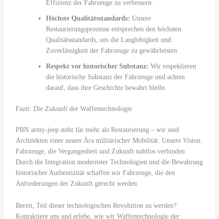
Effizienz der Fahrzeuge zu verbessern.
Höchste Qualitätsstandards:
Unsere
Restaurierungsprozesse entsprechen den höchsten
Qualitätsstandards, um die Langlebigkeit und
Zuverlässigkeit der Fahrzeuge zu gewährleisten.
Respekt vor historischer Substanz:
Wir respektieren
die historische Substanz der Fahrzeuge und achten
darauf, dass ihre Geschichte bewahrt bleibt.
Fazit: Die Zukunft der Waffentechnologie
PBN army-jeep steht für mehr als Restaurierung – wir sind
Architekten einer neuen Ära militärischer Mobilität. Unsere Vision:
Fahrzeuge, die Vergangenheit und Zukunft nahtlos verbinden.
Durch die Integration modernster Technologien und die Bewahrung
historischer Authentizität schaffen wir Fahrzeuge, die den
Anforderungen der Zukunft gerecht werden.
Bereit, Teil dieser technologischen Revolution zu werden?
Kontaktiere uns und erlebe, wie wir Waffentechnologie der