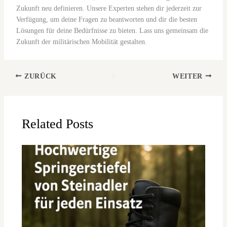
Zukunft neu definieren. Unsere Experten stehen dir jederzeit zur
Verfügung, um deine Fragen zu beantworten und dir die besten
Lösungen für deine Bedürfnisse zu bieten. Lass uns gemeinsam die
Zukunft der militärischen Mobilität gestalten.
ZURÜCK
WEITER
Related Posts