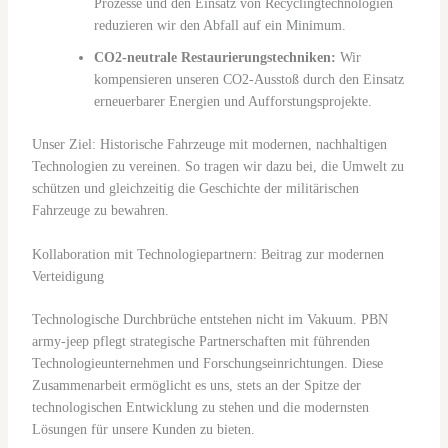
Prozesse und den Einsatz von Recyclingtechnologien
reduzieren wir den Abfall auf ein Minimum.
CO2-neutrale Restaurierungstechniken:
Wir
kompensieren unseren CO2-Ausstoß durch den Einsatz
erneuerbarer Energien und Aufforstungsprojekte.
Unser Ziel: Historische Fahrzeuge mit modernen, nachhaltigen
Technologien zu vereinen. So tragen wir dazu bei, die Umwelt zu
schützen und gleichzeitig die Geschichte der militärischen
Fahrzeuge zu bewahren.
Kollaboration mit Technologiepartnern: Beitrag zur modernen
Verteidigung
Technologische Durchbrüche entstehen nicht im Vakuum. PBN
army-jeep pflegt strategische Partnerschaften mit führenden
Technologieunternehmen und Forschungseinrichtungen. Diese
Zusammenarbeit ermöglicht es uns, stets an der Spitze der
technologischen Entwicklung zu stehen und die modernsten
Lösungen für unsere Kunden zu bieten.