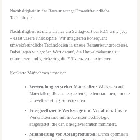
Nachhaltigkeit in der Restaurierung: Umweltfreundliche
Technologien
Nachhaltigkeit ist mehr als nur ein Schlagwort bei PBN army-jeep
– es ist unsere Philosophie. Wir integrieren konsequent
umweltfreundliche Technologien in unsere Restaurierungsprozesse.
Dabei legen wir großen Wert darauf, die Umweltbelastung zu
minimieren und gleichzeitig die Effizienz zu maximieren.
Konkrete Maßnahmen umfassen:
Verwendung recycelter Materialien:
Wir setzen auf
Materialien, die aus recycelten Quellen stammen, um die
Umweltbelastung zu reduzieren.
Energieeffiziente Werkzeuge und Verfahren:
Unsere
Werkstätten sind mit modernster Technologie
ausgestattet, die den Energieverbrauch minimiert.
Minimierung von Abfallprodukten:
Durch optimierte