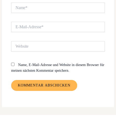
Name*
E-
Mail-
Adresse*
Website
Name, E-Mail-Adresse und Website in diesem Browser für
meinen nächsten Kommentar speichern.